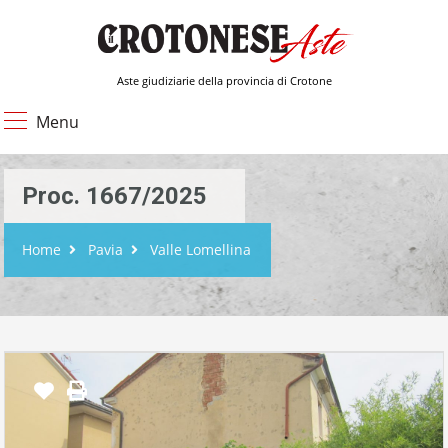
Aste giudiziarie della provincia di Crotone
Menu
Proc. 1667/2025
Home
Pavia
Valle Lomellina