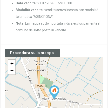
Data vendita:
21.07.2026 – ore 15:00
Modalità vendita:
vendita senza incanto con modalità
telematica “ASINCRONA”
Note:
La mappa sotto riportata indica esclusivamente il
comune del lotto posto in vendita.
Procedura sulla mappa
+
−