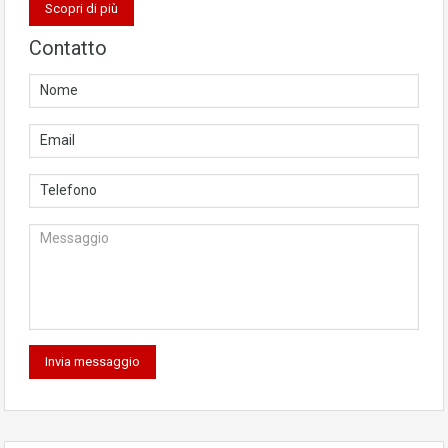
Scopri di più
Contatto