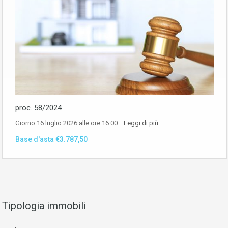
proc. 58/2024
Giorno 16 luglio 2026 alle ore 16.00…
Leggi di più
Base d'asta €3.787,50
Tipologia immobili