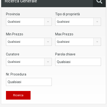
Ricerca Generale
Provincia
Tipo di proprietà
Qualsiasi
Qualsiasi
Min Prezzo
Max Prezzo
Qualsiasi
Qualsiasi
Curatore
Parola chiave
Qualsiasi
Nr. Procedura