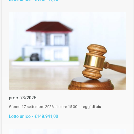
proc. 73/2025
Giorno 17 settembre 2026 alle ore 15.30…
Leggi di più
Lotto unico - €148.941,00