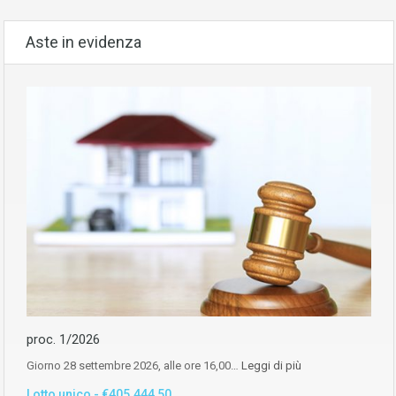
Aste in evidenza
proc. 1/2026
Giorno 28 settembre 2026, alle ore 16,00…
Leggi di più
Lotto unico - €405.444,50