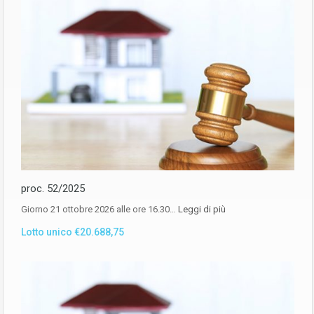
proc. 52/2025
Giorno 21 ottobre 2026 alle ore 16.30…
Leggi di più
Lotto unico €20.688,75