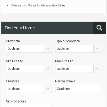
Alessandro Galea
Su
Alessandro Galea
Find Your Home
Provincia
Tipo di proprietà
Qualsiasi
Qualsiasi
Min Prezzo
Max Prezzo
Qualsiasi
Qualsiasi
Curatore
Parola chiave
Qualsiasi
Nr. Procedura