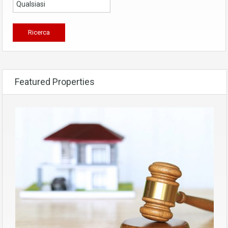
Featured Properties