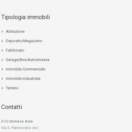
Tipologia immobili
Abitazione
Deposito/Magazzino
Fabbricato
Garage/Box/Autorimessa
Immobile Commerciale
Immobile Industriale
Terreno
Contatti
il Crotonese Aste
Via S. Paternostro snc