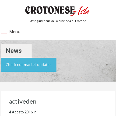
Aste giudiziarie della provincia di Crotone
Menu
News
Check out market updates
activeden
4 Agosto 2016
in