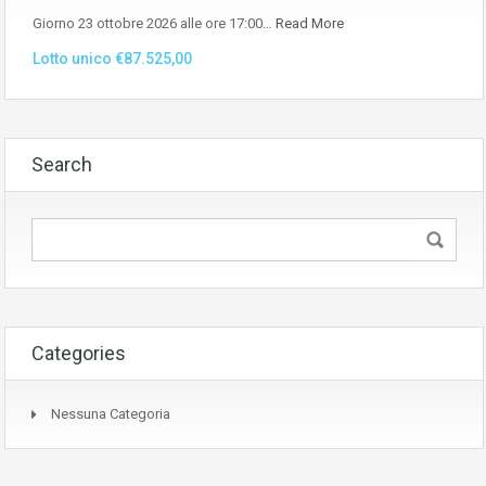
Giorno 23 ottobre 2026 alle ore 17:00…
Read More
Lotto unico €87.525,00
Search
Categories
Nessuna Categoria