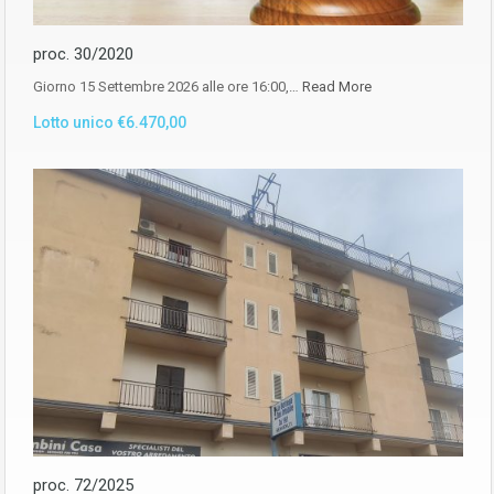
proc. 30/2020
Giorno 15 Settembre 2026 alle ore 16:00,…
Read More
Lotto unico €6.470,00
proc. 72/2025