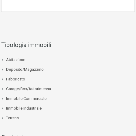
Tipologia immobili
Abitazione
Deposito/Magazzino
Fabbricato
Garage/Box/Autorimessa
Immobile Commerciale
Immobile Industriale
Terreno