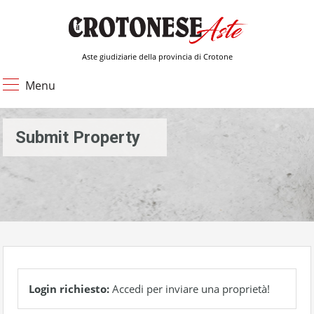
Aste giudiziarie della provincia di Crotone
Menu
Submit Property
Login richiesto:
Accedi per inviare una proprietà!