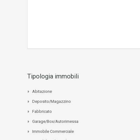
Tipologia immobili
Abitazione
Deposito/Magazzino
Fabbricato
Garage/Box/Autorimessa
Immobile Commerciale