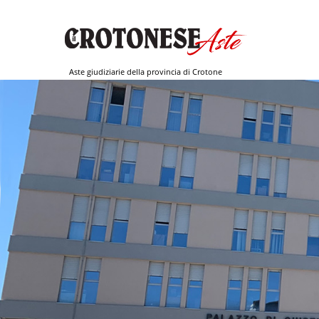
Aste giudiziarie della provincia di Crotone