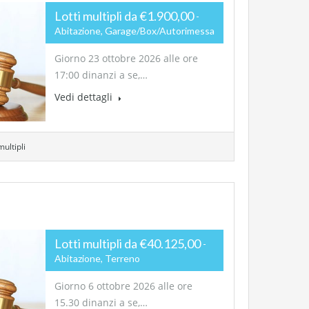
Lotti multipli da €1.900,00
Abitazione, Garage/Box/Autorimessa
Giorno 23 ottobre 2026 alle ore
17:00 dinanzi a se,…
Vedi dettagli
multipli
Lotti multipli da €40.125,00
Abitazione, Terreno
Giorno 6 ottobre 2026 alle ore
15.30 dinanzi a se,…