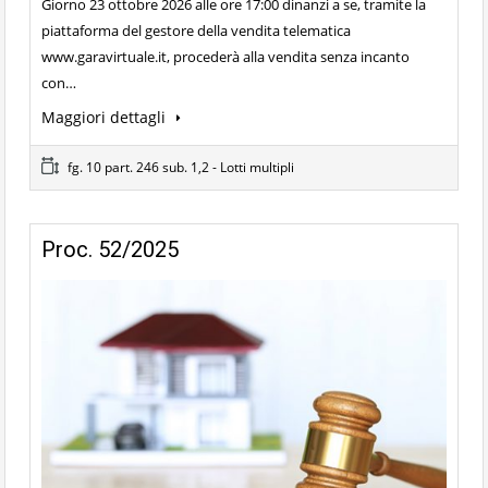
Giorno 23 ottobre 2026 alle ore 17:00 dinanzi a se, tramite la
piattaforma del gestore della vendita telematica
www.garavirtuale.it, procederà alla vendita senza incanto
con…
Maggiori dettagli
fg. 10 part. 246 sub. 1,2 - Lotti multipli
Proc. 52/2025