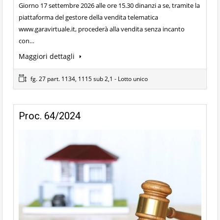
Giorno 17 settembre 2026 alle ore 15.30 dinanzi a se, tramite la
piattaforma del gestore della vendita telematica
www.garavirtuale.it, procederà alla vendita senza incanto
con…
Maggiori dettagli
fg. 27 part. 1134, 1115 sub 2,1 - Lotto unico
Proc. 64/2024