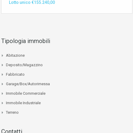
Lotto unico €155.240,00
Tipologia immobili
Abitazione
Deposito/Magazzino
Fabbricato
Garage/Box/Autorimessa
Immobile Commerciale
Immobile Industriale
Terreno
Contatti