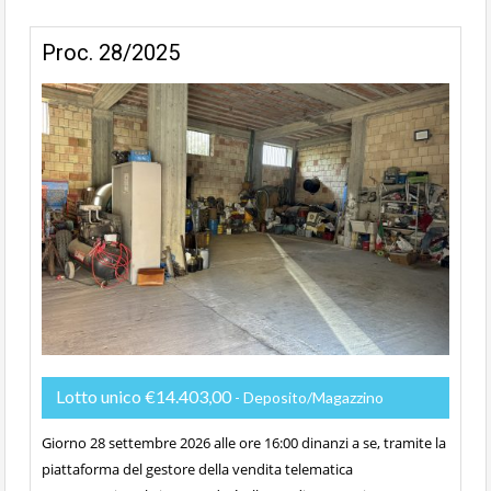
Proc. 28/2025
Lotto unico €14.403,00
- Deposito/Magazzino
Giorno 28 settembre 2026 alle ore 16:00 dinanzi a se, tramite la
piattaforma del gestore della vendita telematica