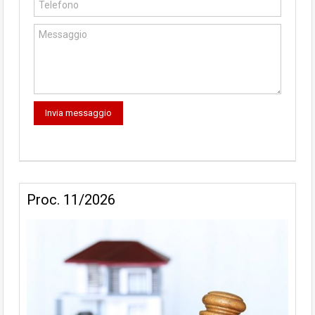
Proc. 11/2026