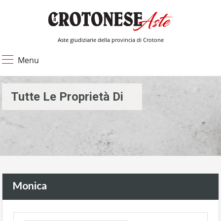
Aste giudiziarie della provincia di Crotone
Menu
Tutte Le Proprietà Di
Monica