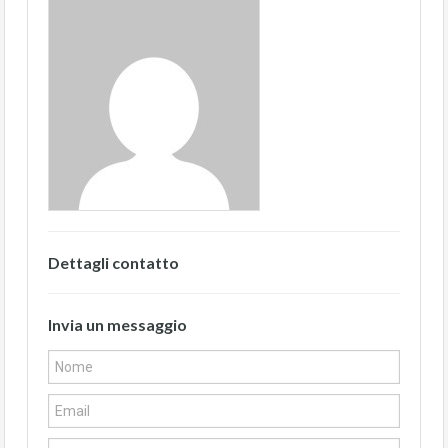
Dettagli contatto
Invia un messaggio