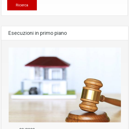
Esecuzioni in primo piano