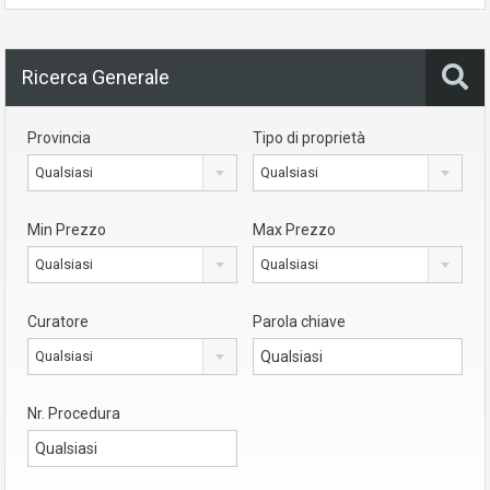
Ricerca Generale
Provincia
Tipo di proprietà
Qualsiasi
Qualsiasi
Min Prezzo
Max Prezzo
Qualsiasi
Qualsiasi
Curatore
Parola chiave
Qualsiasi
Nr. Procedura