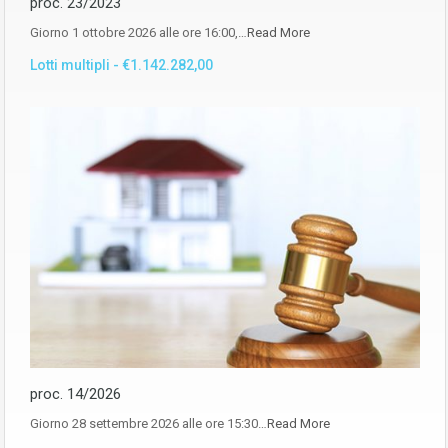
proc. 23/2023
Giorno 1 ottobre 2026 alle ore 16:00,…
Read More
Lotti multipli - €1.142.282,00
proc. 14/2026
Giorno 28 settembre 2026 alle ore 15:30…
Read More