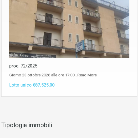
proc. 72/2025
Giorno 23 ottobre 2026 alle ore 17:00…
Read More
Lotto unico €87.525,00
Tipologia immobili