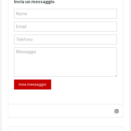
Invia un messaggio