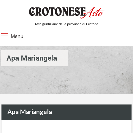
Aste giudiziarie della provincia di Crotone
Menu
Apa Mariangela
Apa Mariangela