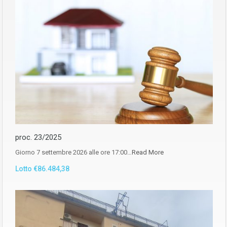
proc. 23/2025
Giorno 7 settembre 2026 alle ore 17:00…
Read More
Lotto €86.484,38