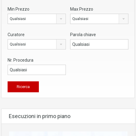
Min Prezzo
Max Prezzo
Qualsiasi
Qualsiasi
Curatore
Parola chiave
Qualsiasi
Nr. Procedura
Esecuzioni in primo piano