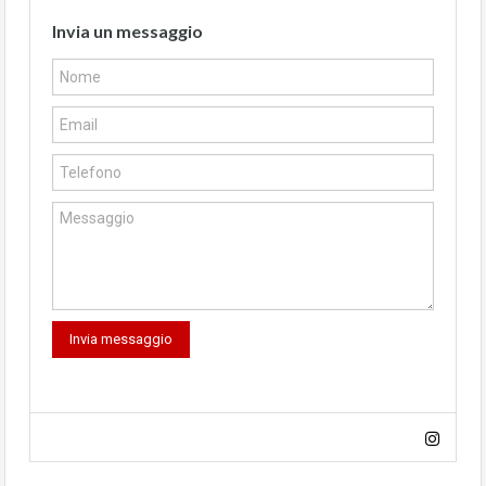
Invia un messaggio