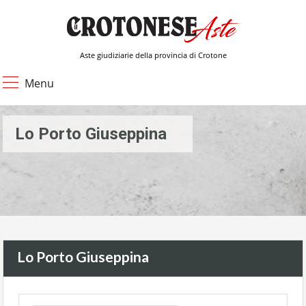
Aste giudiziarie della provincia di Crotone
Menu
Lo Porto Giuseppina
Lo Porto Giuseppina