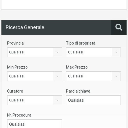
Ricerca Generale
Provincia
Tipo di proprietà
Qualsiasi
Qualsiasi
Min Prezzo
Max Prezzo
Qualsiasi
Qualsiasi
Curatore
Parola chiave
Qualsiasi
Nr. Procedura