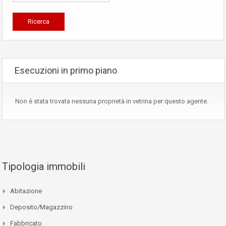
Esecuzioni in primo piano
Non è stata trovata nessuna proprietà in vetrina per questo agente.
Tipologia immobili
Abitazione
Deposito/Magazzino
Fabbricato