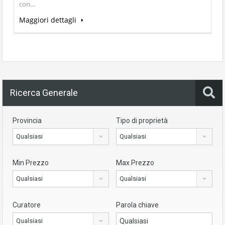
con…
Maggiori dettagli
Ricerca Generale
Provincia
Tipo di proprietà
Qualsiasi
Qualsiasi
Min Prezzo
Max Prezzo
Qualsiasi
Qualsiasi
Curatore
Parola chiave
Qualsiasi