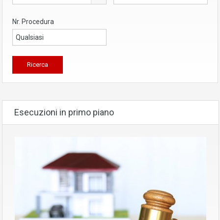
Nr. Procedura
Esecuzioni in primo piano