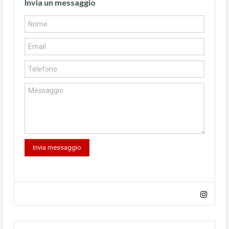
Invia un messaggio