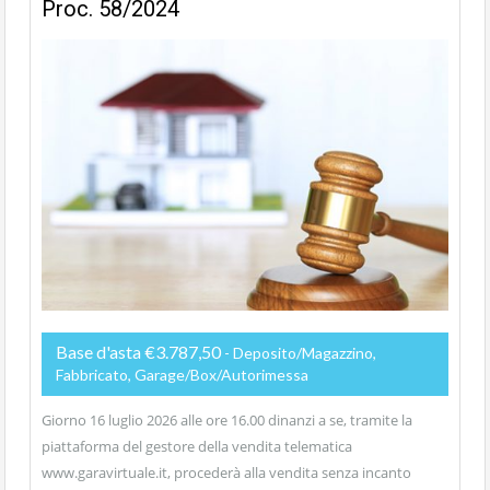
Proc. 58/2024
Base d'asta €3.787,50
- Deposito/Magazzino,
Fabbricato, Garage/Box/Autorimessa
Giorno 16 luglio 2026 alle ore 16.00 dinanzi a se, tramite la
piattaforma del gestore della vendita telematica
www.garavirtuale.it, procederà alla vendita senza incanto