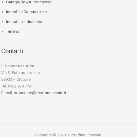
Garage/Box/Autorimessa
Immobile Commerciale
Immobile Industriale
Terreno
Contatti
il Crotonese Aste
Via S. Paternostro snc
88900 – Crotone
Tel. 0962 938 774
E-mail:
procedure@ilcrotoneseaste.it
Copyright © 2020. Tutti i diritti riservati.