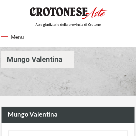
Aste giudiziarie della provincia di Crotone
Menu
Mungo Valentina
Mungo Valentina