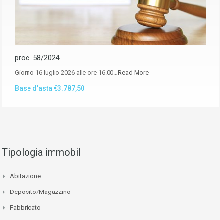
proc. 58/2024
Giorno 16 luglio 2026 alle ore 16.00…
Read More
Base d'asta €3.787,50
Tipologia immobili
Abitazione
Deposito/Magazzino
Fabbricato