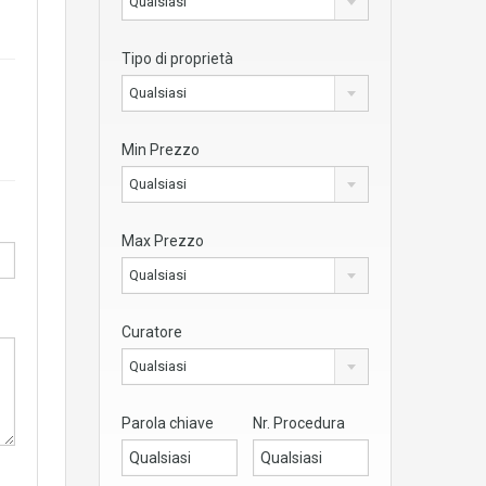
Qualsiasi
Tipo di proprietà
Qualsiasi
Min Prezzo
Qualsiasi
Max Prezzo
Qualsiasi
Curatore
Qualsiasi
Parola chiave
Nr. Procedura