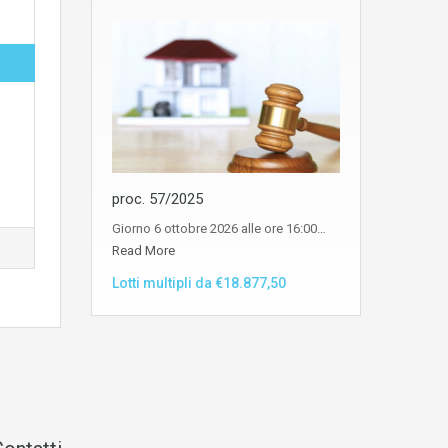
proc. 57/2025
Giorno 6 ottobre 2026 alle ore 16:00…
Read More
Lotti multipli da €18.877,50