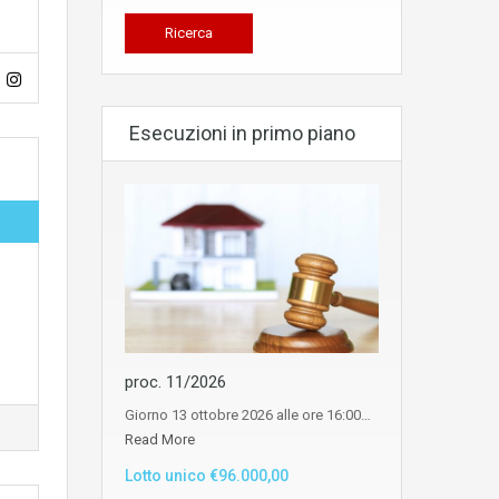
Esecuzioni in primo piano
proc. 11/2026
Giorno 13 ottobre 2026 alle ore 16:00…
Read More
Lotto unico €96.000,00