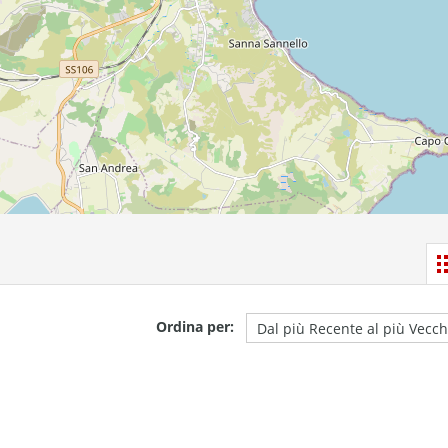
Ordina per: