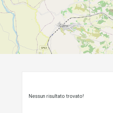
Nessun risultato trovato!