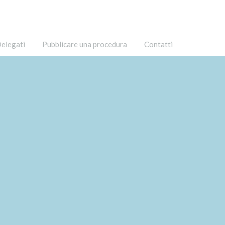
elegati
Pubblicare una procedura
Contatti