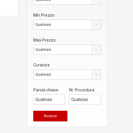
Min Prezzo
Qualsiasi
Max Prezzo
Qualsiasi
Curatore
Qualsiasi
Parola chiave
Nr. Procedura