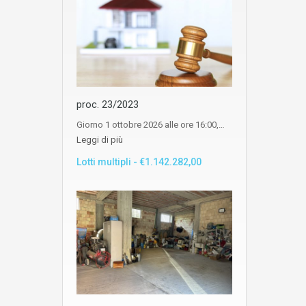
proc. 23/2023
Giorno 1 ottobre 2026 alle ore 16:00,…
Leggi di più
Lotti multipli - €1.142.282,00