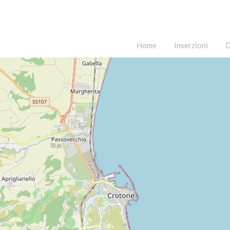
Home
Inserzioni
D