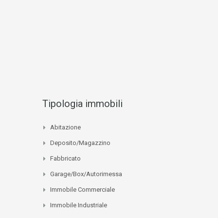
Tipologia immobili
Abitazione
Deposito/Magazzino
Fabbricato
Garage/Box/Autorimessa
Immobile Commerciale
Immobile Industriale