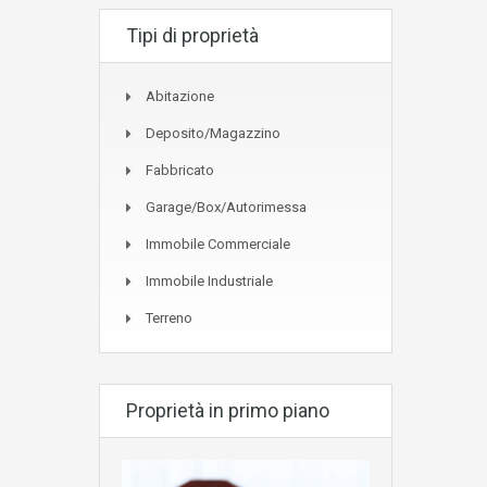
Tipi di proprietà
Abitazione
Deposito/Magazzino
Fabbricato
Garage/Box/Autorimessa
Immobile Commerciale
Immobile Industriale
Terreno
Proprietà in primo piano