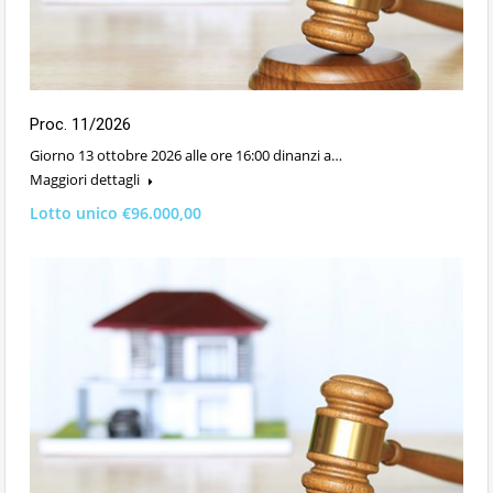
Proc. 11/2026
Giorno 13 ottobre 2026 alle ore 16:00 dinanzi a…
Maggiori dettagli
Lotto unico €96.000,00