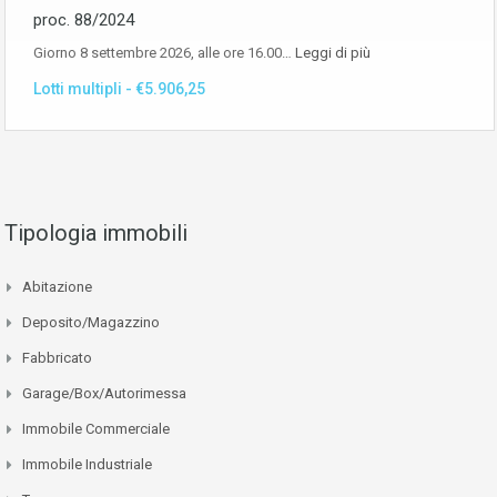
proc. 88/2024
Giorno 8 settembre 2026, alle ore 16.00…
Leggi di più
Lotti multipli - €5.906,25
Tipologia immobili
Abitazione
Deposito/Magazzino
Fabbricato
Garage/Box/Autorimessa
Immobile Commerciale
Immobile Industriale