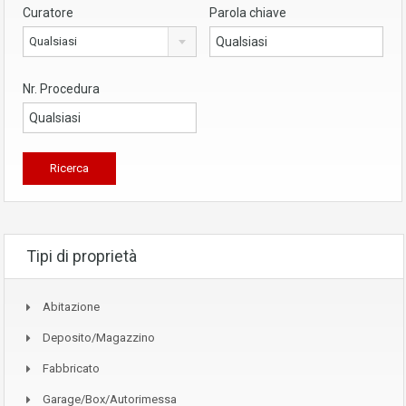
Curatore
Parola chiave
Qualsiasi
Nr. Procedura
Tipi di proprietà
Abitazione
Deposito/Magazzino
Fabbricato
Garage/Box/Autorimessa