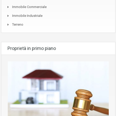
Immobile Commerciale
Immobile Industriale
Terreno
Proprietà in primo piano