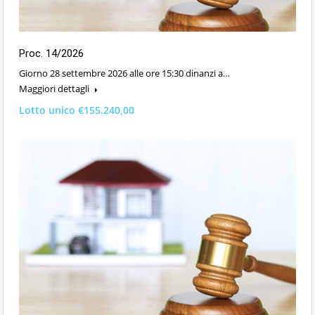
Proc. 14/2026
Giorno 28 settembre 2026 alle ore 15:30 dinanzi a…
Maggiori dettagli
Lotto unico €155.240,00