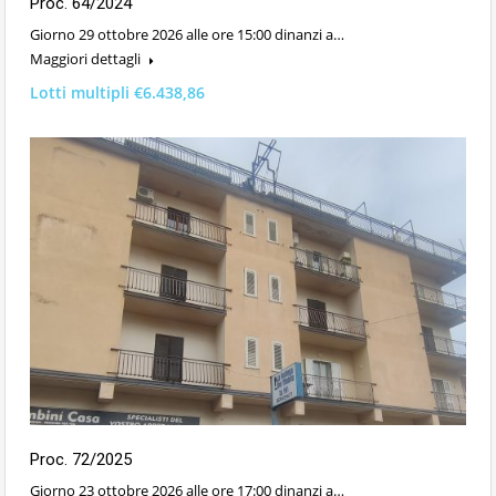
Proc. 64/2024
Giorno 29 ottobre 2026 alle ore 15:00 dinanzi a…
Maggiori dettagli
Lotti multipli €6.438,86
Proc. 72/2025
Giorno 23 ottobre 2026 alle ore 17:00 dinanzi a…