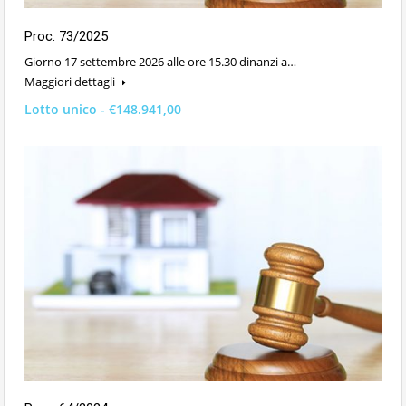
Proc. 73/2025
Giorno 17 settembre 2026 alle ore 15.30 dinanzi a…
Maggiori dettagli
Lotto unico - €148.941,00