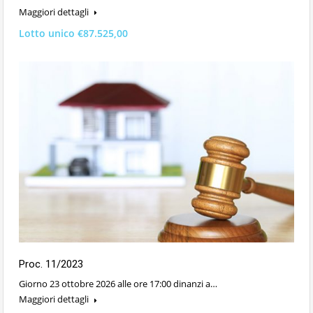
Maggiori dettagli
Lotto unico €87.525,00
Proc. 11/2023
Giorno 23 ottobre 2026 alle ore 17:00 dinanzi a…
Maggiori dettagli