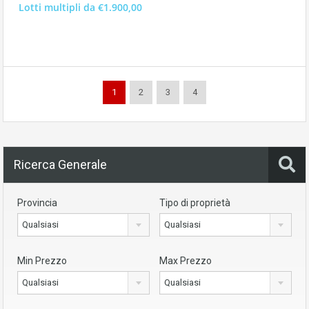
Lotti multipli da €1.900,00
1
2
3
4
Ricerca Generale
Provincia
Tipo di proprietà
Qualsiasi
Qualsiasi
Min Prezzo
Max Prezzo
Qualsiasi
Qualsiasi