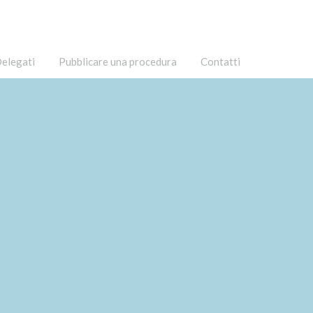
elegati
Pubblicare una procedura
Contatti