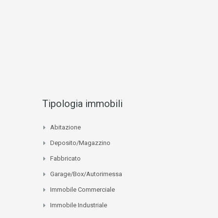
Tipologia immobili
Abitazione
Deposito/Magazzino
Fabbricato
Garage/Box/Autorimessa
Immobile Commerciale
Immobile Industriale