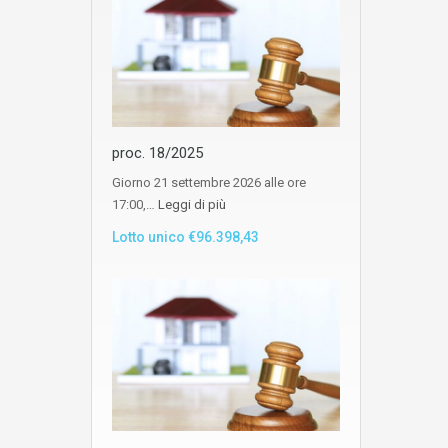
proc. 18/2025
Giorno 21 settembre 2026 alle ore
17:00,…
Leggi di più
Lotto unico €96.398,43