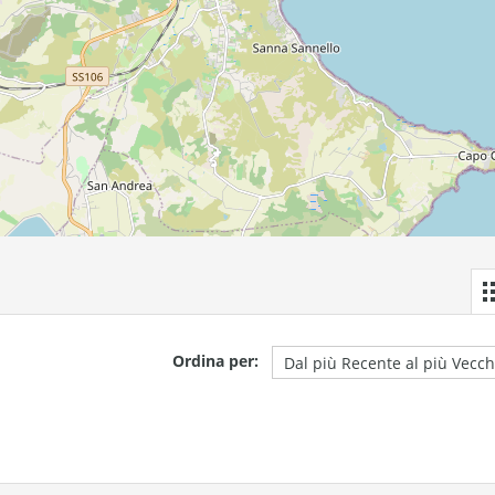
Ordina per: