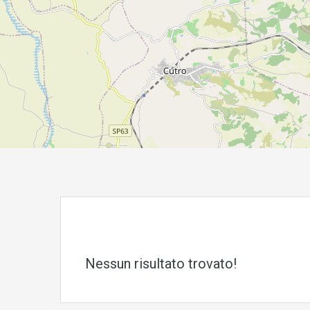
Nessun risultato trovato!