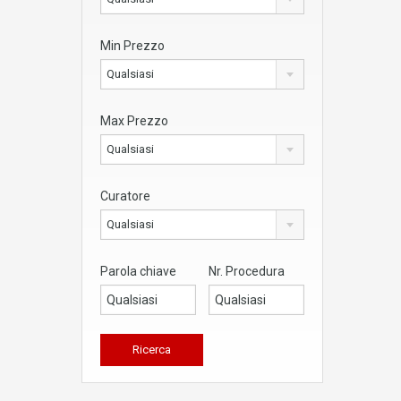
Min Prezzo
Qualsiasi
Max Prezzo
Qualsiasi
Curatore
Qualsiasi
Parola chiave
Nr. Procedura