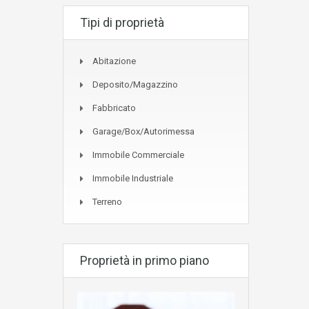
Tipi di proprietà
Abitazione
Deposito/Magazzino
Fabbricato
Garage/Box/Autorimessa
Immobile Commerciale
Immobile Industriale
Terreno
Proprietà in primo piano