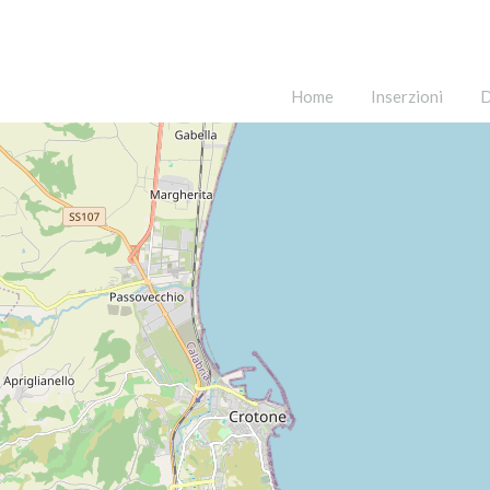
Home
Inserzioni
D