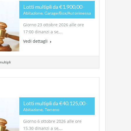
Lotti multipli da €1.900,00
Abitazione, Garage/Box/Autorimessa
Giorno 23 ottobre 2026 alle ore
17:00 dinanzi a se,…
Vedi dettagli
multipli
Lotti multipli da €40.125,00
Abitazione, Terreno
Giorno 6 ottobre 2026 alle ore
15.30 dinanzi a se,…