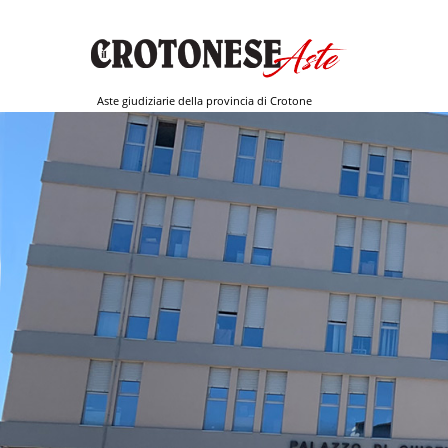
Aste giudiziarie della provincia di Crotone