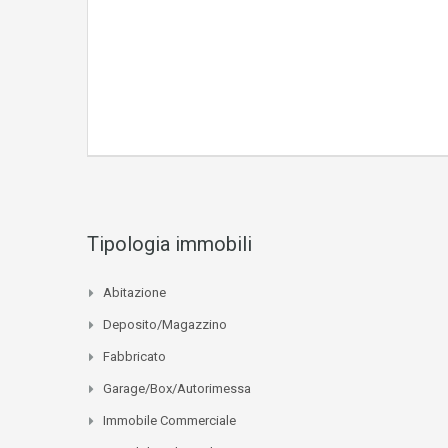
Tipologia immobili
Abitazione
Deposito/Magazzino
Fabbricato
Garage/Box/Autorimessa
Immobile Commerciale