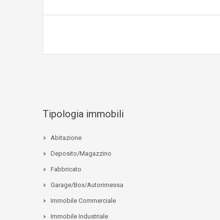
Tipologia immobili
Abitazione
Deposito/Magazzino
Fabbricato
Garage/Box/Autorimessa
Immobile Commerciale
Immobile Industriale