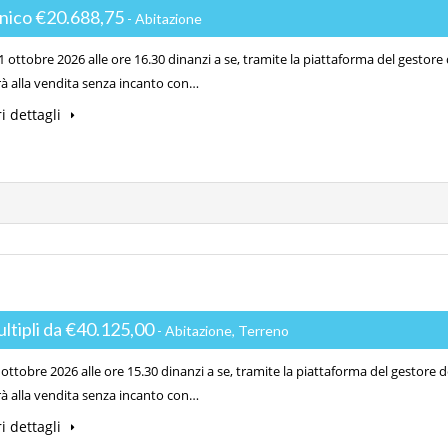
unico €20.688,75
- Abitazione
 ottobre 2026 alle ore 16.30 dinanzi a se, tramite la piattaforma del gestore
à alla vendita senza incanto con…
i dettagli
ultipli da €40.125,00
- Abitazione, Terreno
ottobre 2026 alle ore 15.30 dinanzi a se, tramite la piattaforma del gestore d
à alla vendita senza incanto con…
i dettagli