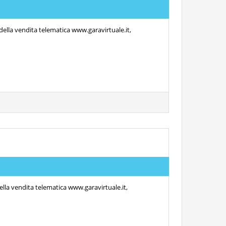
 della vendita telematica www.garavirtuale.it,
ella vendita telematica www.garavirtuale.it,