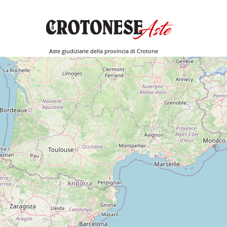
Aste giudiziarie della provincia di Crotone