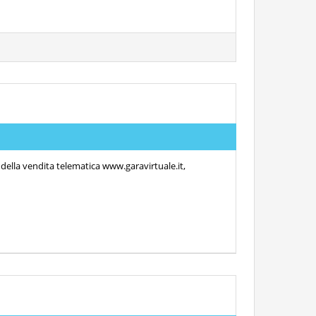
 della vendita telematica www.garavirtuale.it,