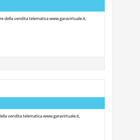
re della vendita telematica www.garavirtuale.it,
della vendita telematica www.garavirtuale.it,