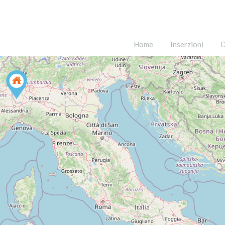
Home
Inserzioni
D