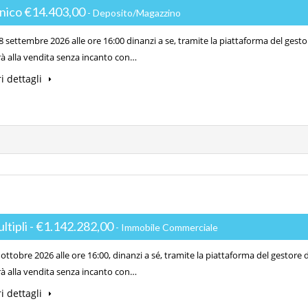
unico €14.403,00
- Deposito/Magazzino
 settembre 2026 alle ore 16:00 dinanzi a se, tramite la piattaforma del gesto
à alla vendita senza incanto con…
i dettagli
ultipli - €1.142.282,00
- Immobile Commerciale
ottobre 2026 alle ore 16:00, dinanzi a sé, tramite la piattaforma del gestore 
à alla vendita senza incanto con…
i dettagli