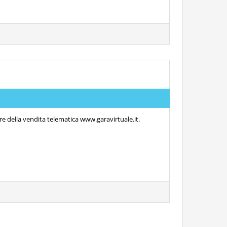
re della vendita telematica www.garavirtuale.it.